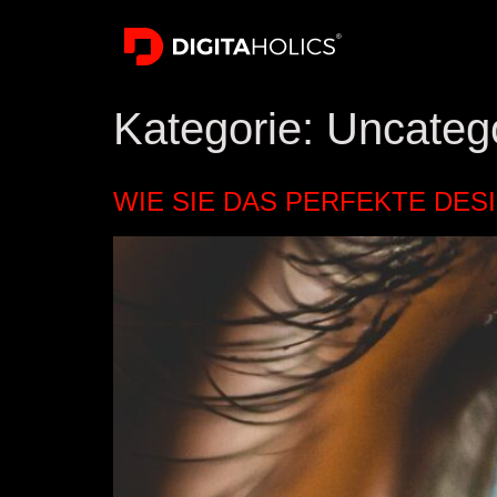
Kategorie:
Uncateg
WIE SIE DAS PERFEKTE DES