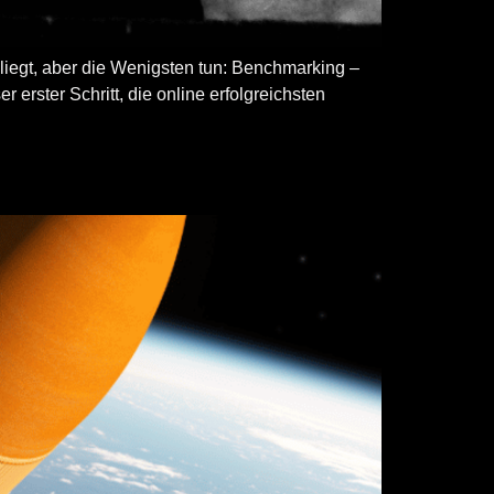
liegt, aber die Wenigsten tun: Benchmarking –
 erster Schritt, die online erfolgreichsten