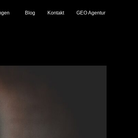
ngen
Blog
Kontakt
GEO Agentur