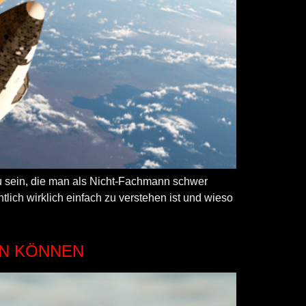
u sein, die man als Nicht-Fachmann schwer
lich wirklich einfach zu verstehen ist und wieso
EN KÖNNEN