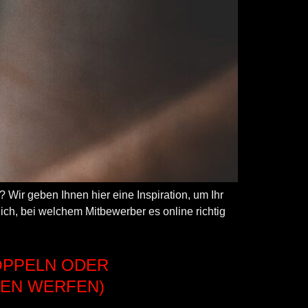
 Wir geben Ihnen hier eine Inspiration, um Ihr
ich, bei welchem Mitbewerber es online richtig
OPPELN ODER
TEN WERFEN)