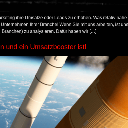
rketing ihre Umsätze oder Leads zu erhöhen. Was relativ nahe 
 Unternehmen Ihrer Branche! Wenn Sie mit uns arbeiten, ist unser
 Branchen) zu analysieren. Dafür haben wir […]
 und ein Umsatzbooster ist!