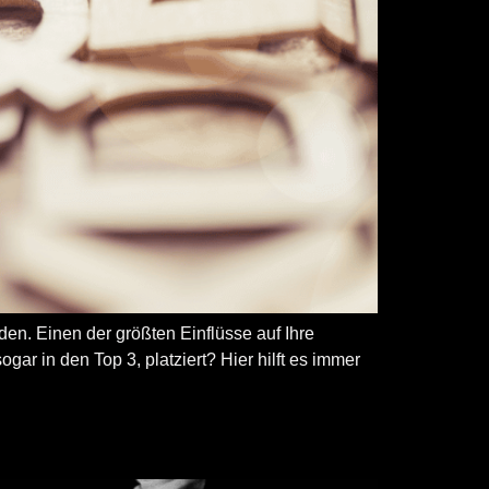
n. Einen der größten Einflüsse auf Ihre
ar in den Top 3, platziert? Hier hilft es immer