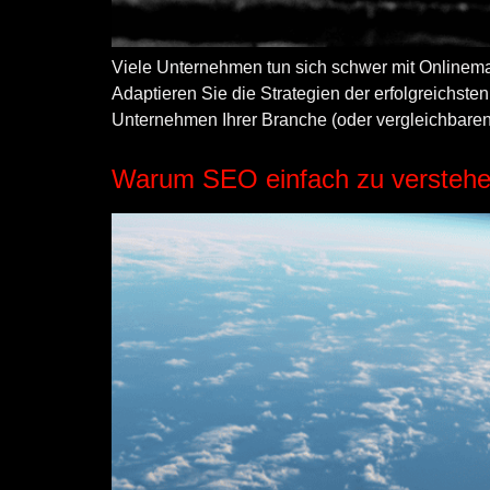
Viele Unternehmen tun sich schwer mit Onlinema
Adaptieren Sie die Strategien der erfolgreichsten
Unternehmen Ihrer Branche (oder vergleichbaren
Warum SEO einfach zu verstehen