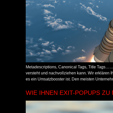
Metadescriptions, Canonical Tags, Title Tags……
versteht und nachvollziehen kann. Wir erklären 
es ein Umsatzbooster ist. Den meisten Unternehm
WIE IHNEN EXIT-POPUPS Z