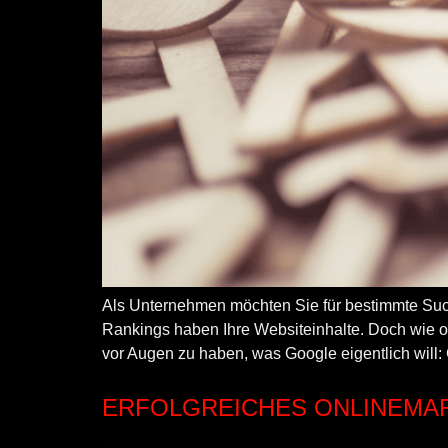
Als Unternehmen möchten Sie für bestimmte Such
Rankings haben Ihre Websiteinhalte. Doch wie opt
vor Augen zu haben, was Google eigentlich will:
ERFOLGREICHES ONLINEMA