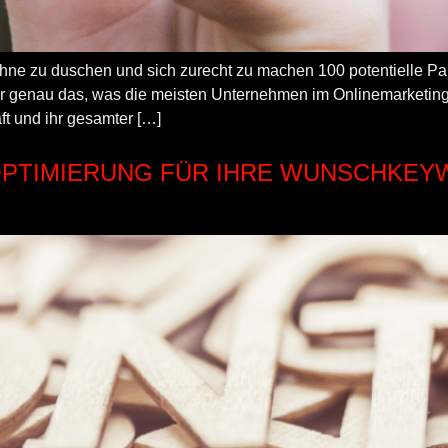
ne zu duschen und sich zurecht zu machen 100 potentielle Pa
aber genau das, was die meisten Unternehmen im Onlinemarket
ft und ihr gesamter […]
TOPTIMIERUNG FÜR IHRE WUNSCHKE