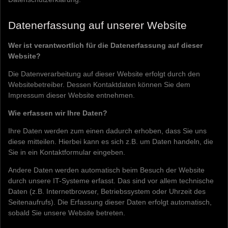
Datenerfassung auf unserer Website
Wer ist verantwortlich für die Datenerfassung auf dieser
Website?
Die Datenverarbeitung auf dieser Website erfolgt durch den
Websitebetreiber. Dessen Kontaktdaten können Sie dem
Impressum dieser Website entnehmen.
Wie erfassen wir Ihre Daten?
Ihre Daten werden zum einen dadurch erhoben, dass Sie uns
diese mitteilen. Hierbei kann es sich z.B. um Daten handeln, die
Sie in ein Kontaktformular eingeben.
Andere Daten werden automatisch beim Besuch der Website
durch unsere IT-Systeme erfasst. Das sind vor allem technische
Daten (z.B. Internetbrowser, Betriebssystem oder Uhrzeit des
Seitenaufrufs). Die Erfassung dieser Daten erfolgt automatisch,
sobald Sie unsere Website betreten.