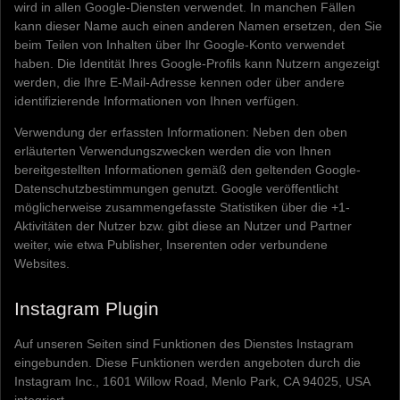
wird in allen Google-Diensten verwendet. In manchen Fällen
kann dieser Name auch einen anderen Namen ersetzen, den Sie
beim Teilen von Inhalten über Ihr Google-Konto verwendet
haben. Die Identität Ihres Google-Profils kann Nutzern angezeigt
werden, die Ihre E-Mail-Adresse kennen oder über andere
identifizierende Informationen von Ihnen verfügen.
Verwendung der erfassten Informationen: Neben den oben
erläuterten Verwendungszwecken werden die von Ihnen
bereitgestellten Informationen gemäß den geltenden Google-
Datenschutzbestimmungen genutzt. Google veröffentlicht
möglicherweise zusammengefasste Statistiken über die +1-
Aktivitäten der Nutzer bzw. gibt diese an Nutzer und Partner
weiter, wie etwa Publisher, Inserenten oder verbundene
Websites.
Instagram Plugin
Auf unseren Seiten sind Funktionen des Dienstes Instagram
eingebunden. Diese Funktionen werden angeboten durch die
Instagram Inc., 1601 Willow Road, Menlo Park, CA 94025, USA
integriert.