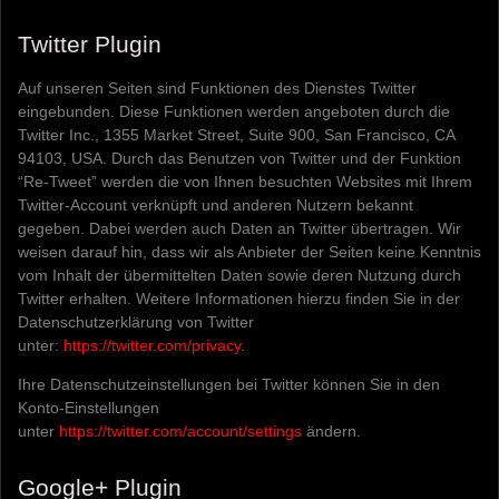
Twitter Plugin
Auf unseren Seiten sind Funktionen des Dienstes Twitter
eingebunden. Diese Funktionen werden angeboten durch die
Twitter Inc., 1355 Market Street, Suite 900, San Francisco, CA
94103, USA. Durch das Benutzen von Twitter und der Funktion
“Re-Tweet” werden die von Ihnen besuchten Websites mit Ihrem
Twitter-Account verknüpft und anderen Nutzern bekannt
gegeben. Dabei werden auch Daten an Twitter übertragen. Wir
weisen darauf hin, dass wir als Anbieter der Seiten keine Kenntnis
vom Inhalt der übermittelten Daten sowie deren Nutzung durch
Twitter erhalten. Weitere Informationen hierzu finden Sie in der
Datenschutzerklärung von Twitter
unter:
https://twitter.com/privacy
.
Ihre Datenschutzeinstellungen bei Twitter können Sie in den
Konto-Einstellungen
unter
https://twitter.com/account/settings
ändern.
Google+ Plugin