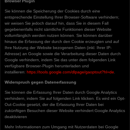
Browser Plugin
Sie können die Speicherung der Cookies durch eine
entsprechende Einstellung Ihrer Browser-Software verhindern;
wir weisen Sie jedoch darauf hin, dass Sie in diesem Fall
gegebenenfalls nicht sämtliche Funktionen dieser Website
vollumfänglich werden nutzen können. Sie können darüber
hinaus die Erfassung der durch den Cookie erzeugten und auf
Ihre Nutzung der Website bezogenen Daten (inkl. Ihrer IP-
Adresse) an Google sowie die Verarbeitung dieser Daten durch
Google verhindern, indem Sie das unter dem folgenden Link
verfügbare Browser-Plugin herunterladen und
installieren:
https://tools.google.com/dlpage/gaoptout?hl=de
.
Widerspruch gegen Datenerfassung
Sie können die Erfassung Ihrer Daten durch Google Analytics
verhindern, indem Sie auf folgenden Link klicken. Es wird ein Opt-
Out-Cookie gesetzt, der die Erfassung Ihrer Daten bei
zukünftigen Besuchen dieser Website verhindert:
Google Analytics
deaktivieren
Mehr Informationen zum Umgang mit Nutzerdaten bei Google