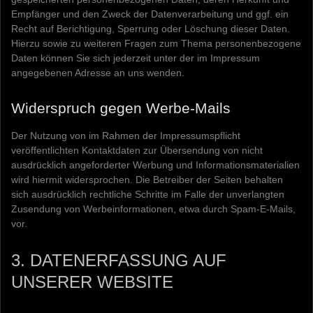
Empfänger und den Zweck der Datenverarbeitung und ggf. ein
Recht auf Berichtigung, Sperrung oder Löschung dieser Daten.
Hierzu sowie zu weiteren Fragen zum Thema personenbezogene
Daten können Sie sich jederzeit unter der im Impressum
angegebenen Adresse an uns wenden.
Widerspruch gegen Werbe-Mails
Der Nutzung von im Rahmen der Impressumspflicht
veröffentlichten Kontaktdaten zur Übersendung von nicht
ausdrücklich angeforderter Werbung und Informationsmaterialien
wird hiermit widersprochen. Die Betreiber der Seiten behalten
sich ausdrücklich rechtliche Schritte im Falle der unverlangten
Zusendung von Werbeinformationen, etwa durch Spam-E-Mails,
vor.
3. DATENERFASSUNG AUF
UNSERER WEBSITE