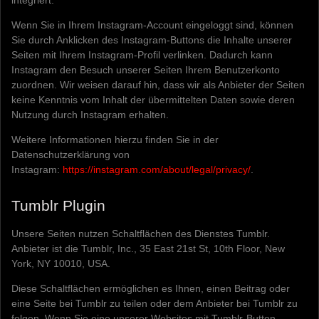
Wenn Sie in Ihrem Instagram-Account eingeloggt sind, können
Sie durch Anklicken des Instagram-Buttons die Inhalte unserer
Seiten mit Ihrem Instagram-Profil verlinken. Dadurch kann
Instagram den Besuch unserer Seiten Ihrem Benutzerkonto
zuordnen. Wir weisen darauf hin, dass wir als Anbieter der Seiten
keine Kenntnis vom Inhalt der übermittelten Daten sowie deren
Nutzung durch Instagram erhalten.
Weitere Informationen hierzu finden Sie in der
Datenschutzerklärung von
Instagram:
https://instagram.com/about/legal/privacy/
.
Tumblr Plugin
Unsere Seiten nutzen Schaltflächen des Dienstes Tumblr.
Anbieter ist die Tumblr, Inc., 35 East 21st St, 10th Floor, New
York, NY 10010, USA.
Diese Schaltflächen ermöglichen es Ihnen, einen Beitrag oder
eine Seite bei Tumblr zu teilen oder dem Anbieter bei Tumblr zu
folgen. Wenn Sie eine unserer Websites mit Tumblr-Button