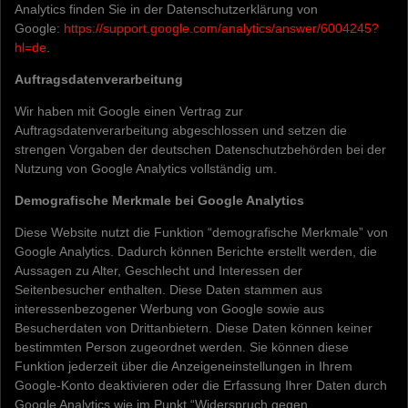
Analytics finden Sie in der Datenschutzerklärung von
Google:
https://support.google.com/analytics/answer/6004245?
hl=de
.
Auftragsdatenverarbeitung
Wir haben mit Google einen Vertrag zur
Auftragsdatenverarbeitung abgeschlossen und setzen die
strengen Vorgaben der deutschen Datenschutzbehörden bei der
Nutzung von Google Analytics vollständig um.
Demografische Merkmale bei Google Analytics
Diese Website nutzt die Funktion “demografische Merkmale” von
Google Analytics. Dadurch können Berichte erstellt werden, die
Aussagen zu Alter, Geschlecht und Interessen der
Seitenbesucher enthalten. Diese Daten stammen aus
interessenbezogener Werbung von Google sowie aus
Besucherdaten von Drittanbietern. Diese Daten können keiner
bestimmten Person zugeordnet werden. Sie können diese
Funktion jederzeit über die Anzeigeneinstellungen in Ihrem
Google-Konto deaktivieren oder die Erfassung Ihrer Daten durch
Google Analytics wie im Punkt “Widerspruch gegen