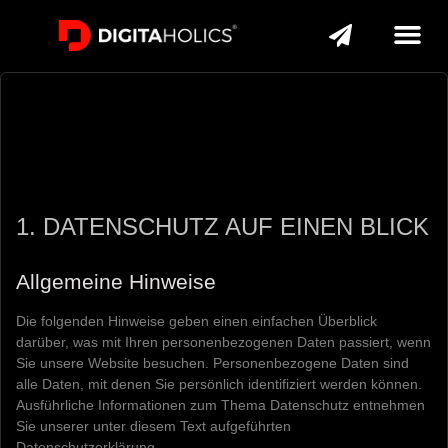
1. DATENSCHUTZ AUF EINEN BLICK
Allgemeine Hinweise
Die folgenden Hinweise geben einen einfachen Überblick
darüber, was mit Ihren personenbezogenen Daten passiert, wenn
Sie unsere Website besuchen. Personenbezogene Daten sind
alle Daten, mit denen Sie persönlich identifiziert werden können.
Ausführliche Informationen zum Thema Datenschutz entnehmen
Sie unserer unter diesem Text aufgeführten
Datenschutzerklärung.