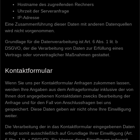
Hostname des zugreifenden Rechners
Uhrzeit der Serveranfrage
IP-Adresse
Eine Zusammenführung dieser Daten mit anderen Datenquellen
wird nicht vorgenommen.
Grundlage für die Datenverarbeitung ist Art. 6 Abs. 1 lit. b
DSGVO, der die Verarbeitung von Daten zur Erfüllung eines
Vertrags oder vorvertraglicher Maßnahmen gestattet.
Kontaktformular
Wenn Sie uns per Kontaktformular Anfragen zukommen lassen,
werden Ihre Angaben aus dem Anfrageformular inklusive der von
Ihnen dort angegebenen Kontaktdaten zwecks Bearbeitung der
Anfrage und für den Fall von Anschlussfragen bei uns
gespeichert. Diese Daten geben wir nicht ohne Ihre Einwilligung
weiter.
Die Verarbeitung der in das Kontaktformular eingegebenen Daten
erfolgt somit ausschließlich auf Grundlage Ihrer Einwilligung (Art.
6 Abs. 1 lit. a DSGVO). Sie können diese Einwilligung jederzeit