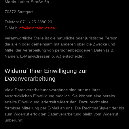
Martin-Luther-Straße 5b
70372 Stuttgart
Telefon: 0711/ 25 2886 20
E-Mail:
info@digitaholics.de
Verantwortliche Stelle ist die natürliche oder juristische Person,
die allein oder gemeinsam mit anderen über die Zwecke und
Mittel der Verarbeitung von personenbezogenen Daten (z.B.
Namen, E-Mail-Adressen o. Ä.) entscheidet.
Widerruf Ihrer Einwilligung zur
Datenverarbeitung
Viele Datenverarbeitungsvorgänge sind nur mit Ihrer
ausdrücklichen Einwilligung möglich. Sie können eine bereits
erteilte Einwilligung jederzeit widerrufen. Dazu reicht eine
formlose Mitteilung per E-Mail an uns. Die Rechtmäßigkeit der bis
zum Widerruf erfolgten Datenverarbeitung bleibt vom Widerruf
unberührt.