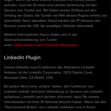
aufrufen, baut der Browser eine direkte Verbindung mit den
Servern von Tumblr auf. Wir haben keinen Einfluss auf den
Umfang der Daten, die Tumblr mit Hilfe dieses Plugins erhebt und
übermittelt. Nach aktuellem Stand werden die IP-Adresse des
Nutzers sowie die URL der jeweiligen Website übermittelt.
Weitere Informationen hierzu finden sich in der
Datenschutzerklärung von Tumblr
unter:
https://www.tumblr.com/policy/de/privacy
.
LinkedIn Plugin
Unsere Website nutzt Funktionen des Netzwerks LinkedIn.
Anbieter ist die LinkedIn Corporation, 2029 Stierlin Court,
Mountain View, CA 94043, USA.
Bei jedem Abruf einer unserer Seiten, die Funktionen von
LinkedIn enthält, wird eine Verbindung zu Servern von LinkedIn
aufgebaut. LinkedIn wird darüber informiert, dass Sie unsere
Internetseiten mit Ihrer IP-Adresse besucht haben. Wenn Sie den
“Recommend-Button” von LinkedIn anklicken und in Ihrem