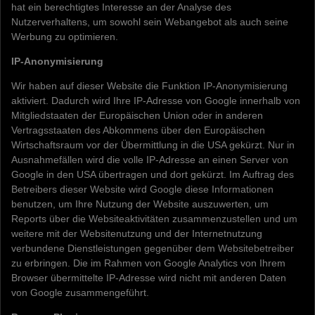
hat ein berechtigtes Interesse an der Analyse des
Nutzerverhaltens, um sowohl sein Webangebot als auch seine
Werbung zu optimieren.
IP-Anonymisierung
Wir haben auf dieser Website die Funktion IP-Anonymisierung
aktiviert. Dadurch wird Ihre IP-Adresse von Google innerhalb von
Mitgliedstaaten der Europäischen Union oder in anderen
Vertragsstaaten des Abkommens über den Europäischen
Wirtschaftsraum vor der Übermittlung in die USA gekürzt. Nur in
Ausnahmefällen wird die volle IP-Adresse an einen Server von
Google in den USA übertragen und dort gekürzt. Im Auftrag des
Betreibers dieser Website wird Google diese Informationen
benutzen, um Ihre Nutzung der Website auszuwerten, um
Reports über die Websiteaktivitäten zusammenzustellen und um
weitere mit der Websitenutzung und der Internetnutzung
verbundene Dienstleistungen gegenüber dem Websitebetreiber
zu erbringen. Die im Rahmen von Google Analytics von Ihrem
Browser übermittelte IP-Adresse wird nicht mit anderen Daten
von Google zusammengeführt.