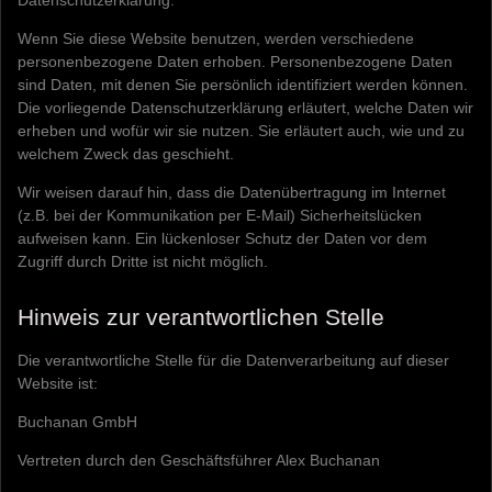
Wenn Sie diese Website benutzen, werden verschiedene
personenbezogene Daten erhoben. Personenbezogene Daten
sind Daten, mit denen Sie persönlich identifiziert werden können.
Die vorliegende Datenschutzerklärung erläutert, welche Daten wir
erheben und wofür wir sie nutzen. Sie erläutert auch, wie und zu
welchem Zweck das geschieht.
Wir weisen darauf hin, dass die Datenübertragung im Internet
(z.B. bei der Kommunikation per E-Mail) Sicherheitslücken
aufweisen kann. Ein lückenloser Schutz der Daten vor dem
Zugriff durch Dritte ist nicht möglich.
Hinweis zur verantwortlichen Stelle
Die verantwortliche Stelle für die Datenverarbeitung auf dieser
Website ist:
Buchanan GmbH
Vertreten durch den Geschäftsführer Alex Buchanan