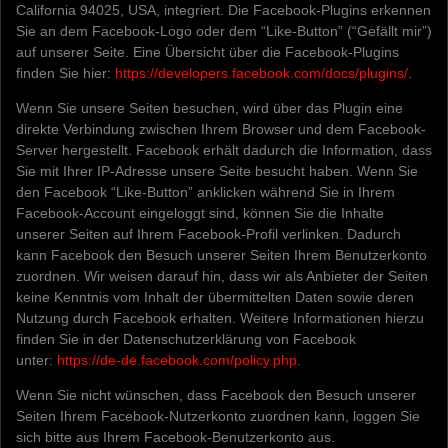
California 94025, USA, integriert. Die Facebook-Plugins erkennen
Sie an dem Facebook-Logo oder dem “Like-Button” (“Gefällt mir”)
auf unserer Seite. Eine Übersicht über die Facebook-Plugins
finden Sie hier:
https://developers.facebook.com/docs/plugins/
.
Wenn Sie unsere Seiten besuchen, wird über das Plugin eine
direkte Verbindung zwischen Ihrem Browser und dem Facebook-
Server hergestellt. Facebook erhält dadurch die Information, dass
Sie mit Ihrer IP-Adresse unsere Seite besucht haben. Wenn Sie
den Facebook “Like-Button” anklicken während Sie in Ihrem
Facebook-Account eingeloggt sind, können Sie die Inhalte
unserer Seiten auf Ihrem Facebook-Profil verlinken. Dadurch
kann Facebook den Besuch unserer Seiten Ihrem Benutzerkonto
zuordnen. Wir weisen darauf hin, dass wir als Anbieter der Seiten
keine Kenntnis vom Inhalt der übermittelten Daten sowie deren
Nutzung durch Facebook erhalten. Weitere Informationen hierzu
finden Sie in der Datenschutzerklärung von Facebook
unter:
https://de-de.facebook.com/policy.php
.
Wenn Sie nicht wünschen, dass Facebook den Besuch unserer
Seiten Ihrem Facebook-Nutzerkonto zuordnen kann, loggen Sie
sich bitte aus Ihrem Facebook-Benutzerkonto aus.