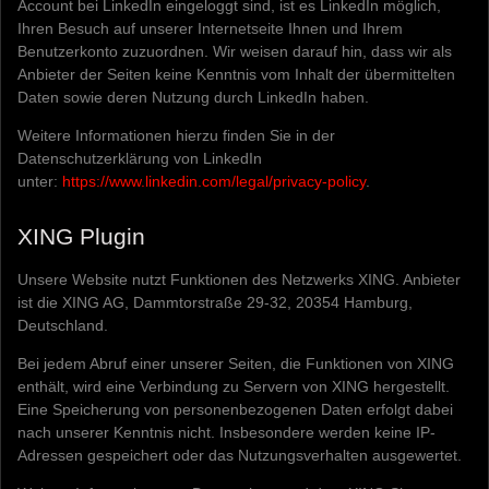
Account bei LinkedIn eingeloggt sind, ist es LinkedIn möglich,
Ihren Besuch auf unserer Internetseite Ihnen und Ihrem
Benutzerkonto zuzuordnen. Wir weisen darauf hin, dass wir als
Anbieter der Seiten keine Kenntnis vom Inhalt der übermittelten
Daten sowie deren Nutzung durch LinkedIn haben.
Weitere Informationen hierzu finden Sie in der
Datenschutzerklärung von LinkedIn
unter:
https://www.linkedin.com/legal/privacy-policy
.
XING Plugin
Unsere Website nutzt Funktionen des Netzwerks XING. Anbieter
ist die XING AG, Dammtorstraße 29-32, 20354 Hamburg,
Deutschland.
Bei jedem Abruf einer unserer Seiten, die Funktionen von XING
enthält, wird eine Verbindung zu Servern von XING hergestellt.
Eine Speicherung von personenbezogenen Daten erfolgt dabei
nach unserer Kenntnis nicht. Insbesondere werden keine IP-
Adressen gespeichert oder das Nutzungsverhalten ausgewertet.