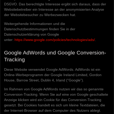
DSGVO. Das berechtigte Interesse ergibt sich daraus, dass der
Websitebetreiber ein Interesse an der anonymisierten Analyse
der Websitebesucher zu Werbezwecken hat.
Weitergehende Informationen und die
Datenschutzbestimmungen finden Sie in der
Datenschutzerklärung von Google
unter:
https://www.google.com/policies/technologies/ads/
.
Google AdWords und Google Conversion-
Tracking
Diese Website verwendet Google AdWords. AdWords ist ein
Online-Werbeprogramm der Google Ireland Limited, Gordon
House, Barrow Street, Dublin 4, Irland (“Google”).
Im Rahmen von Google AdWords nutzen wir das so genannte
Conversion-Tracking. Wenn Sie auf eine von Google geschaltete
Anzeige klicken wird ein Cookie für das Conversion-Tracking
gesetzt. Bei Cookies handelt es sich um kleine Textdateien, die
der Internet-Browser auf dem Computer des Nutzers ablegt.