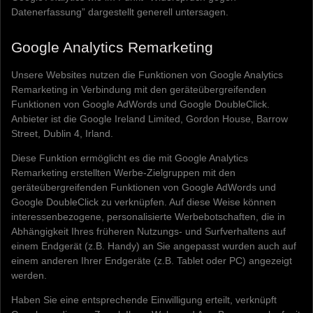
Datenerfassung” dargestellt generell untersagen.
Google Analytics Remarketing
Unsere Websites nutzen die Funktionen von Google Analytics
Remarketing in Verbindung mit den geräteübergreifenden
Funktionen von Google AdWords und Google DoubleClick.
Anbieter ist die Google Ireland Limited, Gordon House, Barrow
Street, Dublin 4, Irland.
Diese Funktion ermöglicht es die mit Google Analytics
Remarketing erstellten Werbe-Zielgruppen mit den
geräteübergreifenden Funktionen von Google AdWords und
Google DoubleClick zu verknüpfen. Auf diese Weise können
interessenbezogene, personalisierte Werbebotschaften, die in
Abhängigkeit Ihres früheren Nutzungs- und Surfverhaltens auf
einem Endgerät (z.B. Handy) an Sie angepasst wurden auch auf
einem anderen Ihrer Endgeräte (z.B. Tablet oder PC) angezeigt
werden.
Haben Sie eine entsprechende Einwilligung erteilt, verknüpft