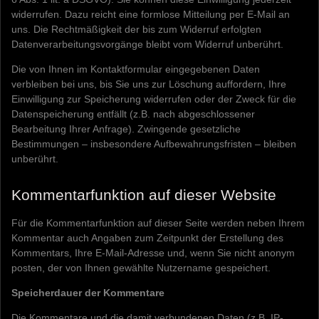
widerrufen. Dazu reicht eine formlose Mitteilung per E-Mail an
uns. Die Rechtmäßigkeit der bis zum Widerruf erfolgten
Datenverarbeitungsvorgänge bleibt vom Widerruf unberührt.
Die von Ihnen im Kontaktformular eingegebenen Daten
verbleiben bei uns, bis Sie uns zur Löschung auffordern, Ihre
Einwilligung zur Speicherung widerrufen oder der Zweck für die
Datenspeicherung entfällt (z.B. nach abgeschlossener
Bearbeitung Ihrer Anfrage). Zwingende gesetzliche
Bestimmungen – insbesondere Aufbewahrungsfristen – bleiben
unberührt.
Kommentarfunktion auf dieser Website
Für die Kommentarfunktion auf dieser Seite werden neben Ihrem
Kommentar auch Angaben zum Zeitpunkt der Erstellung des
Kommentars, Ihre E-Mail-Adresse und, wenn Sie nicht anonym
posten, der von Ihnen gewählte Nutzername gespeichert.
Speicherdauer der Kommentare
Die Kommentare und die damit verbundenen Daten (z.B. IP-