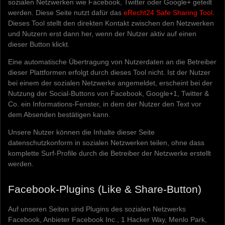
sozialen Netzwerken wie Facebook, Twitter oder Google+ geteilt
werden. Diese Seite nutzt dafür das
eRecht24 Safe Sharing Tool
.
Dieses Tool stellt den direkten Kontakt zwischen den Netzwerken
und Nutzern erst dann her, wenn der Nutzer aktiv auf einen
dieser Button klickt.
Eine automatische Übertragung von Nutzerdaten an die Betreiber
dieser Plattformen erfolgt durch dieses Tool nicht. Ist der Nutzer
bei einem der sozialen Netzwerke angemeldet, erscheint bei der
Nutzung der Social-Buttons von Facebook, Google+1, Twitter &
Co. ein Informations-Fenster, in dem der Nutzer den Text vor
dem Absenden bestätigen kann.
Unsere Nutzer können die Inhalte dieser Seite
datenschutzkonform in sozialen Netzwerken teilen, ohne dass
komplette Surf-Profile durch die Betreiber der Netzwerke erstellt
werden.
Facebook-Plugins (Like & Share-Button)
Auf unseren Seiten sind Plugins des sozialen Netzwerks
Facebook, Anbieter Facebook Inc., 1 Hacker Way, Menlo Park,