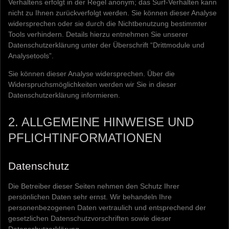
Verhaltens erfolgt in der Regel anonym; das Surf-Verhalten kann
nicht zu Ihnen zurückverfolgt werden. Sie können dieser Analyse
widersprechen oder sie durch die Nichtbenutzung bestimmter
Tools verhindern. Details hierzu entnehmen Sie unserer
Datenschutzerklärung unter der Überschrift “Drittmodule und
Analysetools”.
Sie können dieser Analyse widersprechen. Über die
Widerspruchsmöglichkeiten werden wir Sie in dieser
Datenschutzerklärung informieren.
2. ALLGEMEINE HINWEISE UND
PFLICHTINFORMATIONEN
Datenschutz
Die Betreiber dieser Seiten nehmen den Schutz Ihrer
persönlichen Daten sehr ernst. Wir behandeln Ihre
personenbezogenen Daten vertraulich und entsprechend der
gesetzlichen Datenschutzvorschriften sowie dieser
Datenschutzerklärung.