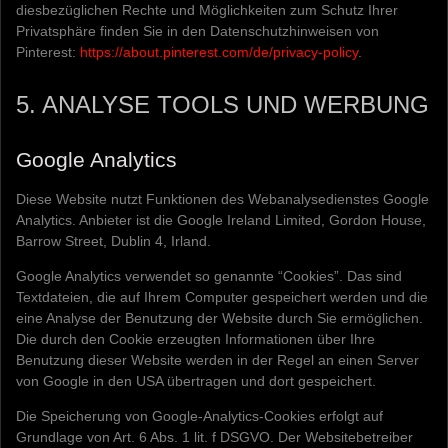
diesbezüglichen Rechte und Möglichkeiten zum Schutz Ihrer
Privatsphäre finden Sie in den Datenschutzhinweisen von
Pinterest:
https://about.pinterest.com/de/privacy-policy
.
5. ANALYSE TOOLS UND WERBUNG
Google Analytics
Diese Website nutzt Funktionen des Webanalysedienstes Google
Analytics. Anbieter ist die Google Ireland Limited, Gordon House,
Barrow Street, Dublin 4, Irland.
Google Analytics verwendet so genannte “Cookies”. Das sind
Textdateien, die auf Ihrem Computer gespeichert werden und die
eine Analyse der Benutzung der Website durch Sie ermöglichen.
Die durch den Cookie erzeugten Informationen über Ihre
Benutzung dieser Website werden in der Regel an einen Server
von Google in den USA übertragen und dort gespeichert.
Die Speicherung von Google-Analytics-Cookies erfolgt auf
Grundlage von Art. 6 Abs. 1 lit. f DSGVO. Der Websitebetreiber