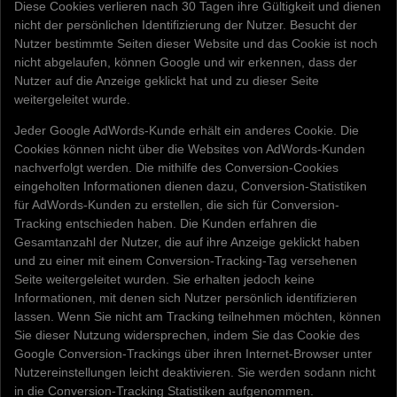
Diese Cookies verlieren nach 30 Tagen ihre Gültigkeit und dienen
nicht der persönlichen Identifizierung der Nutzer. Besucht der
Nutzer bestimmte Seiten dieser Website und das Cookie ist noch
nicht abgelaufen, können Google und wir erkennen, dass der
Nutzer auf die Anzeige geklickt hat und zu dieser Seite
weitergeleitet wurde.
Jeder Google AdWords-Kunde erhält ein anderes Cookie. Die
Cookies können nicht über die Websites von AdWords-Kunden
nachverfolgt werden. Die mithilfe des Conversion-Cookies
eingeholten Informationen dienen dazu, Conversion-Statistiken
für AdWords-Kunden zu erstellen, die sich für Conversion-
Tracking entschieden haben. Die Kunden erfahren die
Gesamtanzahl der Nutzer, die auf ihre Anzeige geklickt haben
und zu einer mit einem Conversion-Tracking-Tag versehenen
Seite weitergeleitet wurden. Sie erhalten jedoch keine
Informationen, mit denen sich Nutzer persönlich identifizieren
lassen. Wenn Sie nicht am Tracking teilnehmen möchten, können
Sie dieser Nutzung widersprechen, indem Sie das Cookie des
Google Conversion-Trackings über ihren Internet-Browser unter
Nutzereinstellungen leicht deaktivieren. Sie werden sodann nicht
in die Conversion-Tracking Statistiken aufgenommen.