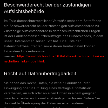
Beschwerderecht bei der zuständigen
Aufsichtsbehörde
Im Falle datenschutzrechtlicher Verstöße steht dem Betroffenen
ein Beschwerderecht bei der zuständigen Aufsichtsbehörde zu.
Zuständige Aufsichtsbehörde in datenschutzrechtlichen Fragen
ist der Landesdatenschutzbeauftragte des Bundeslandes, in dem
unser Unternehmen seinen Sitz hat. Eine Liste der
Datenschutzbeauftragten sowie deren Kontaktdaten können
folgendem Link entnommen
werden:
https://www.bfdi.bund.de/DE/Infothek/Anschriften_Links/a
nschriften_links-node.html
.
Recht auf Datenübertragbarkeit
Sie haben das Recht, Daten, die wir auf Grundlage Ihrer
Einwilligung oder in Erfüllung eines Vertrags automatisiert
verarbeiten, an sich oder an einen Dritten in einem gängigen,
maschinenlesbaren Format aushändigen zu lassen. Sofern Sie
die direkte Übertragung der Daten an einen anderen