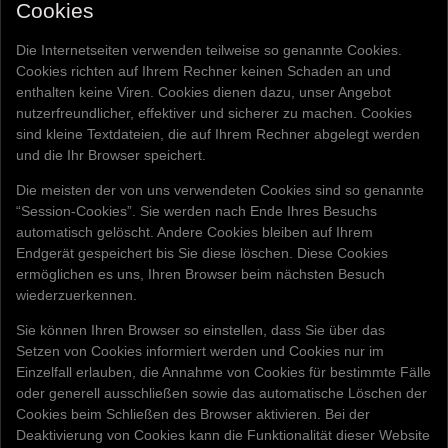
Cookies
Die Internetseiten verwenden teilweise so genannte Cookies.
Cookies richten auf Ihrem Rechner keinen Schaden an und
enthalten keine Viren. Cookies dienen dazu, unser Angebot
nutzerfreundlicher, effektiver und sicherer zu machen. Cookies
sind kleine Textdateien, die auf Ihrem Rechner abgelegt werden
und die Ihr Browser speichert.
Die meisten der von uns verwendeten Cookies sind so genannte
“Session-Cookies”. Sie werden nach Ende Ihres Besuchs
automatisch gelöscht. Andere Cookies bleiben auf Ihrem
Endgerät gespeichert bis Sie diese löschen. Diese Cookies
ermöglichen es uns, Ihren Browser beim nächsten Besuch
wiederzuerkennen.
Sie können Ihren Browser so einstellen, dass Sie über das
Setzen von Cookies informiert werden und Cookies nur im
Einzelfall erlauben, die Annahme von Cookies für bestimmte Fälle
oder generell ausschließen sowie das automatische Löschen der
Cookies beim Schließen des Browser aktivieren. Bei der
Deaktivierung von Cookies kann die Funktionalität dieser Website