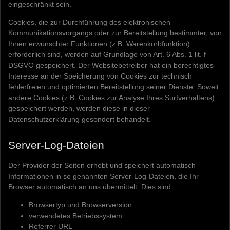
eingeschränkt sein.
Cookies, die zur Durchführung des elektronischen
Kommunikationsvorgangs oder zur Bereitstellung bestimmter, von
Ihnen erwünschter Funktionen (z.B. Warenkorbfunktion)
erforderlich sind, werden auf Grundlage von Art. 6 Abs. 1 lit. f
DSGVO gespeichert. Der Websitebetreiber hat ein berechtigtes
Interesse an der Speicherung von Cookies zur technisch
fehlerfreien und optimierten Bereitstellung seiner Dienste. Soweit
andere Cookies (z.B. Cookies zur Analyse Ihres Surfverhaltens)
gespeichert werden, werden diese in dieser
Datenschutzerklärung gesondert behandelt.
Server-Log-Dateien
Der Provider der Seiten erhebt und speichert automatisch
Informationen in so genannten Server-Log-Dateien, die Ihr
Browser automatisch an uns übermittelt. Dies sind:
Browsertyp und Browserversion
verwendetes Betriebssystem
Referrer URL