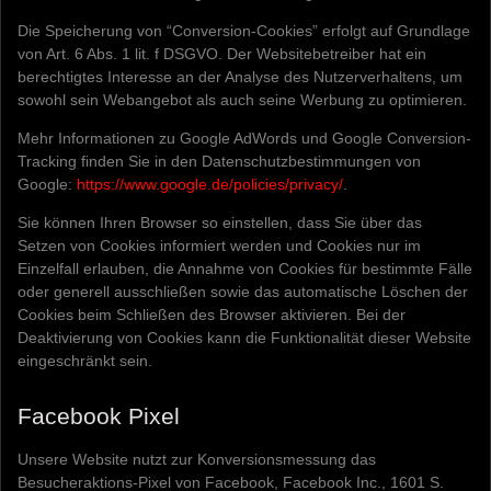
Die Speicherung von “Conversion-Cookies” erfolgt auf Grundlage
von Art. 6 Abs. 1 lit. f DSGVO. Der Websitebetreiber hat ein
berechtigtes Interesse an der Analyse des Nutzerverhaltens, um
sowohl sein Webangebot als auch seine Werbung zu optimieren.
Mehr Informationen zu Google AdWords und Google Conversion-
Tracking finden Sie in den Datenschutzbestimmungen von
Google:
https://www.google.de/policies/privacy/
.
Sie können Ihren Browser so einstellen, dass Sie über das
Setzen von Cookies informiert werden und Cookies nur im
Einzelfall erlauben, die Annahme von Cookies für bestimmte Fälle
oder generell ausschließen sowie das automatische Löschen der
Cookies beim Schließen des Browser aktivieren. Bei der
Deaktivierung von Cookies kann die Funktionalität dieser Website
eingeschränkt sein.
Facebook Pixel
Unsere Website nutzt zur Konversionsmessung das
Besucheraktions-Pixel von Facebook, Facebook Inc., 1601 S.