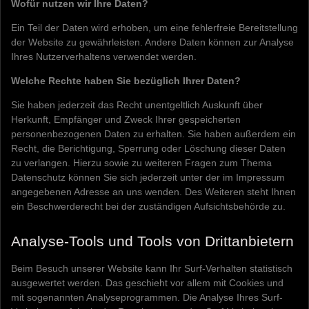
Wofür nutzen wir Ihre Daten?
Ein Teil der Daten wird erhoben, um eine fehlerfreie Bereitstellung
der Website zu gewährleisten. Andere Daten können zur Analyse
Ihres Nutzerverhaltens verwendet werden.
Welche Rechte haben Sie bezüglich Ihrer Daten?
Sie haben jederzeit das Recht unentgeltlich Auskunft über
Herkunft, Empfänger und Zweck Ihrer gespeicherten
personenbezogenen Daten zu erhalten. Sie haben außerdem ein
Recht, die Berichtigung, Sperrung oder Löschung dieser Daten
zu verlangen. Hierzu sowie zu weiteren Fragen zum Thema
Datenschutz können Sie sich jederzeit unter der im Impressum
angegebenen Adresse an uns wenden. Des Weiteren steht Ihnen
ein Beschwerderecht bei der zuständigen Aufsichtsbehörde zu.
Analyse-Tools und Tools von Drittanbietern
Beim Besuch unserer Website kann Ihr Surf-Verhalten statistisch
ausgewertet werden. Das geschieht vor allem mit Cookies und
mit sogenannten Analyseprogrammen. Die Analyse Ihres Surf-