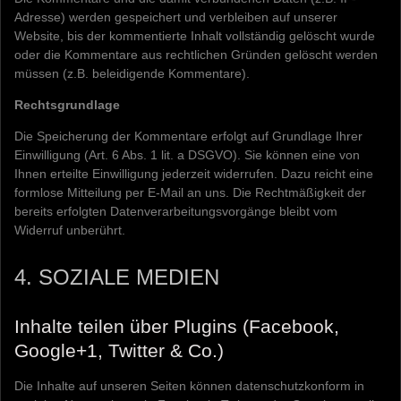
Adresse) werden gespeichert und verbleiben auf unserer
Website, bis der kommentierte Inhalt vollständig gelöscht wurde
oder die Kommentare aus rechtlichen Gründen gelöscht werden
müssen (z.B. beleidigende Kommentare).
Rechtsgrundlage
Die Speicherung der Kommentare erfolgt auf Grundlage Ihrer
Einwilligung (Art. 6 Abs. 1 lit. a DSGVO). Sie können eine von
Ihnen erteilte Einwilligung jederzeit widerrufen. Dazu reicht eine
formlose Mitteilung per E-Mail an uns. Die Rechtmäßigkeit der
bereits erfolgten Datenverarbeitungsvorgänge bleibt vom
Widerruf unberührt.
4. SOZIALE MEDIEN
Inhalte teilen über Plugins (Facebook,
Google+1, Twitter & Co.)
Die Inhalte auf unseren Seiten können datenschutzkonform in