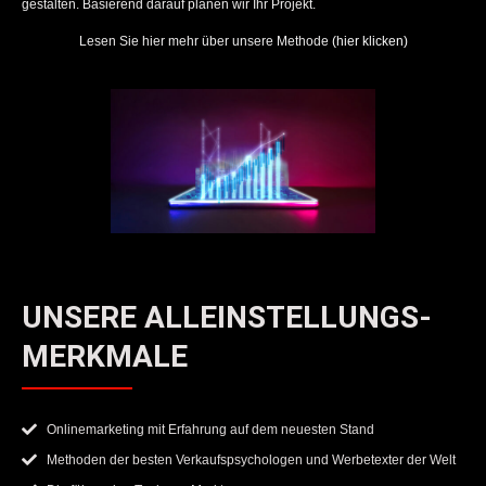
gestalten. Basierend darauf planen wir Ihr Projekt.
Lesen Sie hier mehr über unsere Methode
(hier klicken)
UNSERE ALLEINSTELLUNGS-
MERKMALE
Onlinemarketing mit Erfahrung auf dem neuesten Stand
Methoden der besten Verkaufspsychologen und Werbetexter der Welt