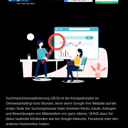
Suchmaschinenoptimierung (SEO)
ist die Königsdisziplin im
Onlinemarketing! Kein Wunder, denn wenn Google Ihre Website auf der
ersten Seite der Suchergebnisse listet, kommen Klicks, Käufe, Anfragen
und Bewerbungen von Mitarbeitern von ganz alleine, OHNE dass Sie
dabei laufende Klickkosten wie bei Google Adwords, Facebook oder den
anderen Netzwerken haben.