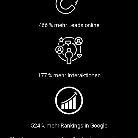
466 % mehr Leads online
177 % mehr Interaktionen
524 % mehr Rankings in Google