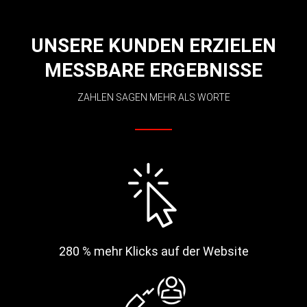
UNSERE KUNDEN ERZIELEN
MESSBARE ERGEBNISSE
ZAHLEN SAGEN MEHR ALS WORTE
280 % mehr Klicks auf der Website