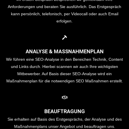
Anforderungen und beraten Sie ausführlich. Das Erstgespräch
kann persönlich, telefonisch, per Videocall oder auch Email
erfolgen.
ANALYSE & MASSNAHMENPLAN
Wir führen eine SEO-Analyse in den Bereichen Technik, Content
und Links durch. Hierbei scannen wir auch Ihre wichtigsten
Mitbewerber. Auf Basis dieser SEO-Analyse wird ein
Maßnahmenplan für die notwendigen SEO Maßnahmen erstellt.
BEAUFTRAGUNG
Sie erhalten auf Basis des Erstgesprächs, der Analyse und des
Maßnahmenplans unser Angebot und beauftragen uns.