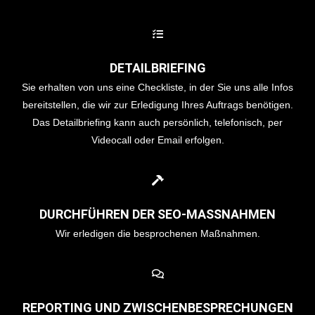
DETAILBRIEFING
Sie erhalten von uns eine Checkliste, in der Sie uns alle Infos
bereitstellen, die wir zur Erledigung Ihres Auftrags benötigen.
Das Detailbriefing kann auch persönlich, telefonisch, per
Videocall oder Email erfolgen.
DURCHFÜHREN DER SEO-MASSNAHMEN
Wir erledigen die besprochenen Maßnahmen.
REPORTING UND ZWISCHENBESPRECHUNGEN