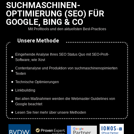
SUCHMASCHINEN-
OPTIMIERUNG (SEO) FÜR
GOOGLE, BING & CO
Mit Profitools und den aktuellsten Best-Practices
Unsere Methode
Eingehende Analyse Ihres SEO Status Quo mit SEO-Profi-
Software, wie Xovi
Contentanalyse und Produktion von suchmaschinenopimierten
Texten
Technische Optimierungen
Linkbuilding
Bei allen Maßnahmen werden die Webmaster Guidelines von
Google beachtet
Lesen Sie hier mehr über unsere Methoden