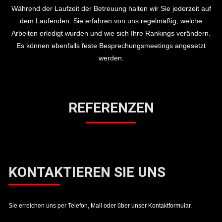
Während der Laufzeit der Betreuung halten wir Sie jederzeit auf
dem Laufenden. Sie erfahren von uns regelmäßig, welche
Arbeiten erledigt wurden und wie sich Ihre Rankings verändern.
Es können ebenfalls feste Besprechungsmeetings angesetzt
werden.
REFERENZEN
KONTAKTIEREN SIE UNS
Sie erreichen uns per Telefon, Mail oder über unser Kontaktformular.