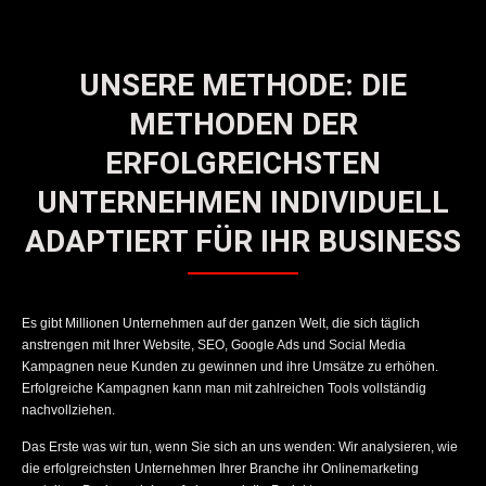
UNSERE METHODE: DIE
METHODEN DER
ERFOLGREICHSTEN
UNTERNEHMEN INDIVIDUELL
ADAPTIERT FÜR IHR BUSINESS
Es gibt Millionen Unternehmen auf der ganzen Welt, die sich täglich
anstrengen mit Ihrer Website, SEO, Google Ads und Social Media
Kampagnen neue Kunden zu gewinnen und ihre Umsätze zu erhöhen.
Erfolgreiche Kampagnen kann man mit zahlreichen Tools vollständig
nachvollziehen.
Das Erste was wir tun, wenn Sie sich an uns wenden: Wir analysieren, wie
die erfolgreichsten Unternehmen Ihrer Branche ihr Onlinemarketing