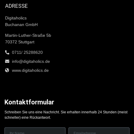
ADRESSE
Digitaholics
Buchanan GmbH
Martin-Luther-Straße 5b
70372 Stuttgart
0711/ 25288620
info@digitaholics.de
www.digitaholics.de
Kontaktformular
Schreiben Sie uns eine Nachricht. Sie erhalten innerhalb 24 Stunden (meist
schneller) eine Rückantwort.