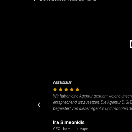
Wir haben eine Agentur gesucht welche unsere 
entsprechend umzusetzen. Die Agentur DIGIT
begeistert von dieser Agentur und möchten d
Ira Simeonidis
CEO the Hall of Vape