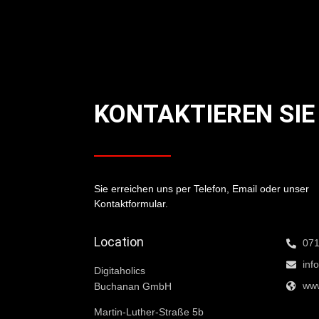
KONTAKTIEREN SIE
Sie erreichen uns per Telefon, Email oder unser
Kontaktformular.
Location
071
inf
Digitaholics
www
Buchanan GmbH
Martin-Luther-Straße 5b