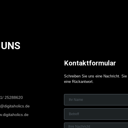
 UNS
Kontaktformular
Schreiben Sie uns eine Nachricht. Sie 
eine Rückantwort.
1/ 25288620
o@digitaholics.de
.digitaholics.de