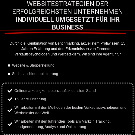
WEBSITESTRATEGIEN DER
ERFOLGREICHSTEN UNTERNEHMEN
INDIVIDUELL UMGESETZT FÜR IHR
BUSINESS
Durch die Kombination von Benchmarking, aktuellstem Profiwissen, 15
Jahren Erfahrung und den Erkenntnissen von führenden
Verkaufspsychologen und Werbetextern. Wir sind Ihre Agentur für
Website & Shoperstellung
Suchmaschinenoptimierung
Onlinemarketingkompetenz auf aktuellstem Stand
15 Jahre Erfahrung
Wir arbeiten mit den Methoden der besten Verkaufspsychologen und
Werbetexter der Welt
Wir arbeiten mit den führenden Tools am Markt in Tracking,
Leadgenerierung, Analyse und Optimierung