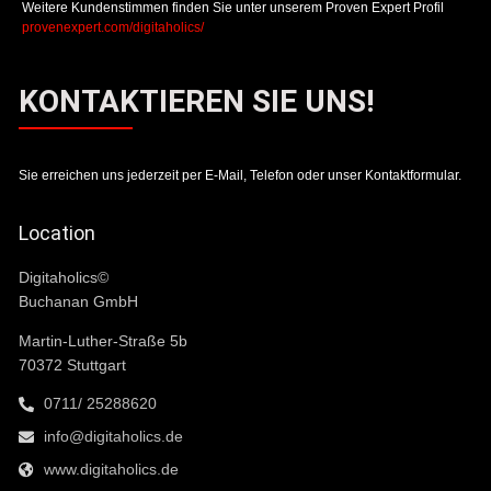
Weitere Kundenstimmen finden Sie unter unserem Proven Expert Profil
provenexpert.com/digitaholics/
KONTAKTIEREN SIE UNS!
Sie erreichen uns jederzeit per E-Mail, Telefon oder unser Kontaktformular.
Location
Digitaholics©
Buchanan GmbH
Martin-Luther-Straße 5b
70372 Stuttgart
0711/ 25288620
info@digitaholics.de
www.digitaholics.de