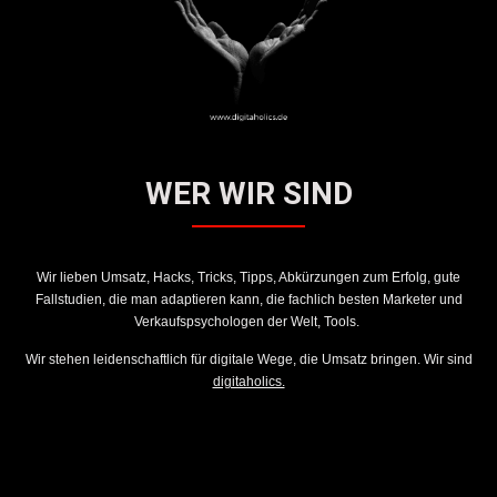
WER WIR SIND
Wir lieben Umsatz, Hacks, Tricks, Tipps, Abkürzungen zum Erfolg, gute
Fallstudien, die man adaptieren kann, die fachlich besten Marketer und
Verkaufspsychologen der Welt, Tools.
Wir stehen leidenschaftlich für digitale Wege, die Umsatz bringen. Wir sind
digitaholics.