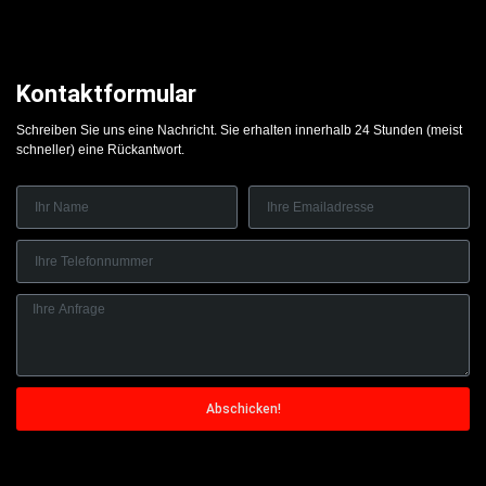
Kontaktformular
Schreiben Sie uns eine Nachricht. Sie erhalten innerhalb 24 Stunden (meist
schneller) eine Rückantwort.
Abschicken!