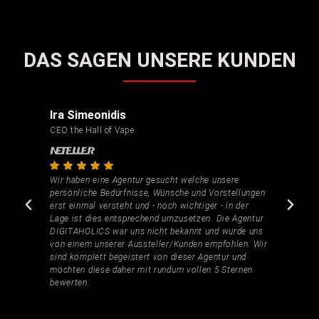
DAS SAGEN UNSERE KUNDEN
Ira Simeonidis
CEO the Hall of Vape
Wir haben eine Agentur gesucht welche unsere
persönliche Bedürfnisse, Wünsche und Vorstellungen
erst einmal versteht und - noch wichtiger - in der
Lage ist dies entsprechend umzusetzen. Die Agentur
DIGITAHOLICS war uns nicht bekannt und wurde uns
von einem unserer Aussteller/Kunden empfohlen. Wir
sind komplett begeistert von dieser Agentur und
möchten diese daher mit rundum vollen 5 Sternen
bewerten.