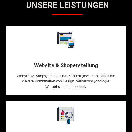
UNSERE LEISTUNGEN
Website & Shoperstellung​
Websites & Shops, die messbar Kunden gewinnen. Durch die
clevere Kombination von Design, Verkaufspsychologie,
Werbetexten und Technik.