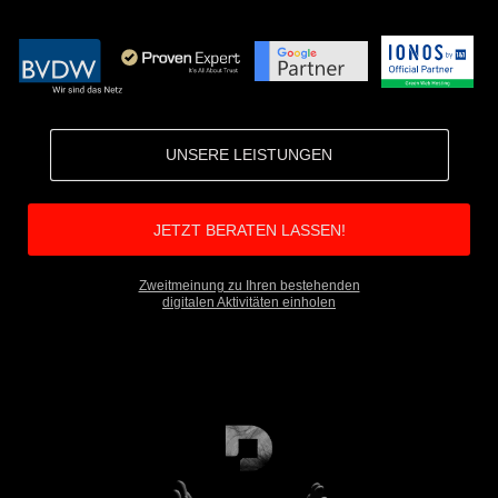
UNSERE LEISTUNGEN
JETZT BERATEN LASSEN!
Zweitmeinung zu Ihren bestehenden
digitalen Aktivitäten einholen