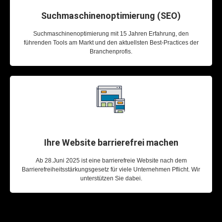
Suchmaschinenoptimierung (SEO)
Suchmaschinenoptimierung mit 15 Jahren Erfahrung, den
führenden Tools am Markt und den aktuellsten Best-Practices der
Branchenprofis.
Ihre Website barrierefrei machen
Ab 28.Juni 2025 ist eine barrierefreie Website nach dem
Barrierefreiheitsstärkungsgesetz für viele Unternehmen Pflicht. Wir
unterstützen Sie dabei.