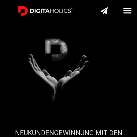
NEUKUNDENGEWINNUNG MIT DEN