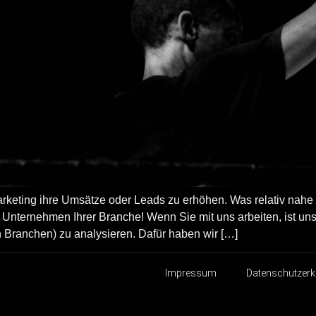
rketing ihre Umsätze oder Leads zu erhöhen. Was relativ nahe 
 Unternehmen Ihrer Branche! Wenn Sie mit uns arbeiten, ist unser
 Branchen) zu analysieren. Dafür haben wir […]
Impressum
Datenschutzerk