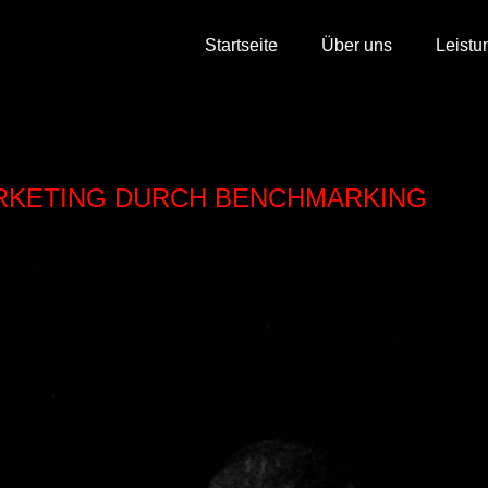
Startseite
Über uns
Leistu
RKETING DURCH BENCHMARKING