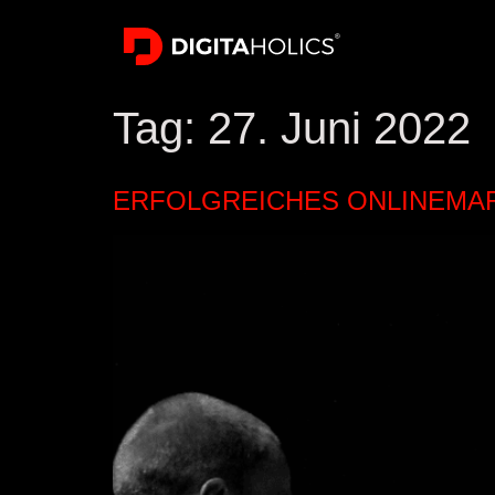
Tag:
27. Juni 2022
ERFOLGREICHES ONLINEMA