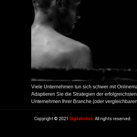
Viele Unternehmen tun sich schwer mit Onlinema
Adaptieren Sie die Strategien der erfolgreichsten
Unternehmen Ihrer Branche (oder vergleichbaren
Copyright © 2021
Digitaholics
. All rights reserved.