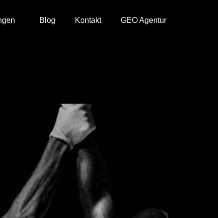
ngen
Blog
Kontakt
GEO Agentur