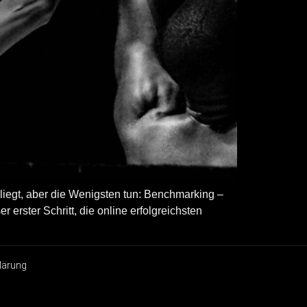
liegt, aber die Wenigsten tun: Benchmarking –
 erster Schritt, die online erfolgreichsten
lärung