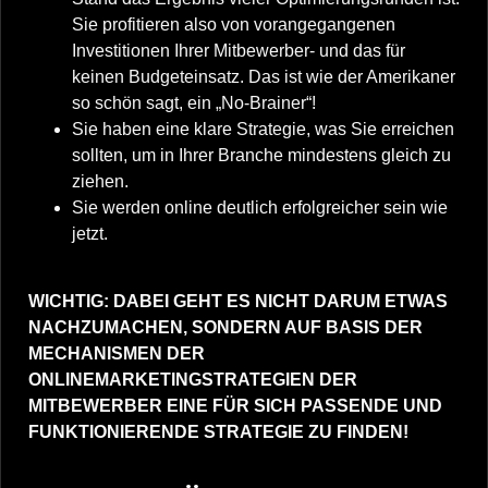
Sie profitieren also von vorangegangenen
Investitionen Ihrer Mitbewerber- und das für
keinen Budgeteinsatz. Das ist wie der Amerikaner
so schön sagt, ein „No-Brainer“!
Sie haben eine klare Strategie, was Sie erreichen
sollten, um in Ihrer Branche mindestens gleich zu
ziehen.
Sie werden online deutlich erfolgreicher sein wie
jetzt.
WICHTIG: DABEI GEHT ES NICHT DARUM ETWAS
NACHZUMACHEN, SONDERN AUF BASIS DER
MECHANISMEN DER
ONLINEMARKETINGSTRATEGIEN DER
MITBEWERBER EINE FÜR SICH PASSENDE UND
FUNKTIONIERENDE STRATEGIE ZU FINDEN!