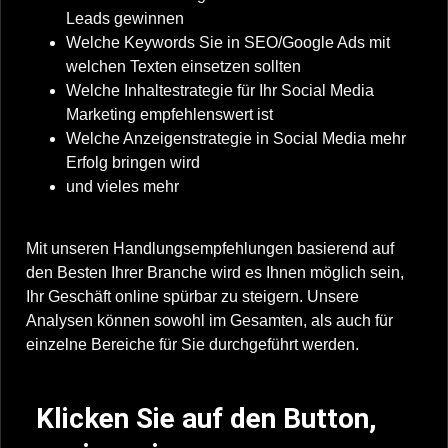
Leads gewinnen
Welche Keywords Sie in SEO/Google Ads mit
welchen Texten einsetzen sollten
Welche Inhaltestrategie für Ihr Social Media
Marketing empfehlenswert ist
Welche Anzeigenstrategie in Social Media mehr
Erfolg bringen wird
und vieles mehr
Mit unseren Handlungsempfehlungen basierend auf
den Besten Ihrer Branche wird es Ihnen möglich sein,
Ihr Geschäft online spürbar zu steigern. Unsere
Analysen können sowohl im Gesamten, als auch für
einzelne Bereiche für Sie durchgeführt werden.
Klicken Sie auf den Button,