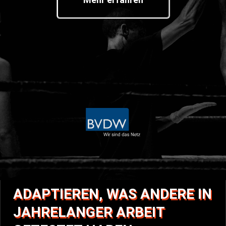
ADAPTIEREN, WAS ANDERE IN
JAHRELANGER ARBEIT