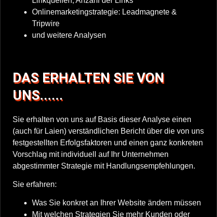
Linkquellen, Anzahl der Links
Onlinemarketingstrategie: Leadmagnete &
Tripwire
und weitere Analysen
DAS ERHALTEN SIE VON
UNS......
Sie erhalten von uns auf Basis dieser Analyse einen
(auch für Laien) verständlichen Bericht über die von uns
festgestellten Erfolgsfaktoren und einen ganz konkreten
Vorschlag mit individuell auf Ihr Unternehmen
abgestimmter Strategie mit Handlungsempfehlungen.
Sie erfahren:
Was Sie konkret an Ihrer Website ändern müssen
Mit welchen Strategien Sie mehr Kunden oder