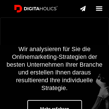
Wir analysieren für Sie die
Onlinemarketing-Strategien
der
besten Unternehmen
Ihrer Branche
und erstellen Ihnen daraus
resultierend Ihre individuelle
Strategie.
Mehr erfahren