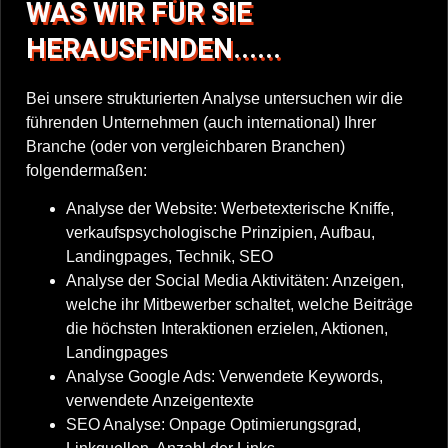
WAS WIR FÜR SIE
HERAUSFINDEN......
Bei unsere strukturierten Analyse untersuchen wir die
führenden Unternehmen (auch international) Ihrer
Branche (oder von vergleichbaren Branchen)
folgendermaßen:
Analyse der Website: Werbetexterische Kniffe,
verkaufspsychologische Prinzipien, Aufbau,
Landingpages, Technik, SEO
Analyse der Social Media Aktivitäten: Anzeigen,
welche ihr Mitbewerber schaltet, welche Beiträge
die höchsten Interaktionen erzielen, Aktionen,
Landingpages
Analyse Google Ads: Verwendete Keywords,
verwendete Anzeigentexte
SEO Analyse: Onpage Optimierungsgrad,