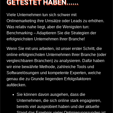
GETESTET HABEN......
Viele Unternehmen tun sich schwer mit
Onlinemarketing ihre Umsätze oder Leads zu erhöhen.
Was relativ nahe liegt, aber die Wenigsten tun:
Benchmarking – Adaptieren Sie die Strategien der
erfolgreichsten Unternehmen Ihrer Branche!
Wenn Sie mit uns arbeiten, ist unser erster Schritt, die
online erfolgreichsten Unternehmen Ihrer Branche (oder
vergleichbaren Branchen) zu analysieren. Dafür haben
wir eine bewährte Methode, zahlreiche Tools und
Softwarelösungen und kompetente Experten, welche
genau die zu Grunde liegenden Erfolgsfaktoren
aufdecken.
Sie können davon ausgehen, dass die
Unternehmen, die sich online stark engagieren,
bereits viel ausprobiert haben und der aktuelle
Stand das Ergebnis vieler Optimierungsrunden ist.