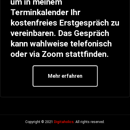
um in meinem
Terminkalender Ihr
kostenfreies Erstgespräch zu
vereinbaren. Das Gespräch
kann wahlweise telefonisch
oder via Zoom stattfinden.
Mehr erfahren
Copyright © 2021
Digitaholics
. All rights reserved.